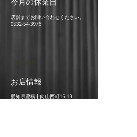
今月の休業日
店舗までお問い合わせください。
​0532-54-3976
おしながき
お店情報
愛知県豊橋市向山西町15-13
TEL：0532-54-3976
定休日：月曜日
お店情報